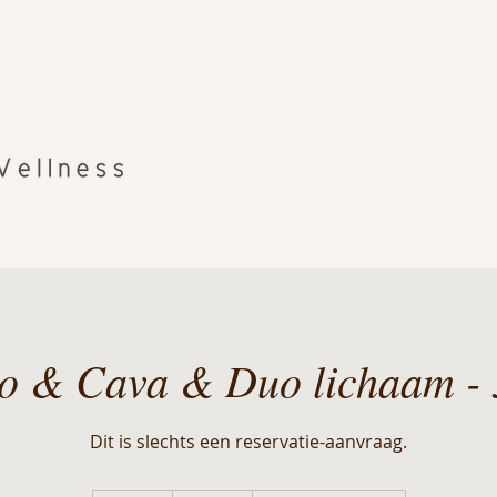
o & Cava & Duo lichaam - 
Dit is slechts een reservatie-aanvraag.