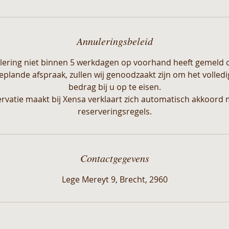
Annuleringsbeleid
lering niet binnen 5 werkdagen op voorhand heeft gemeld 
lande afspraak, zullen wij genoodzaakt zijn om het volled
bedrag bij u op te eisen.
ervatie maakt bij Xensa verklaart zich automatisch akkoord 
reserveringsregels.
Contactgegevens
Lege Mereyt 9, Brecht, 2960