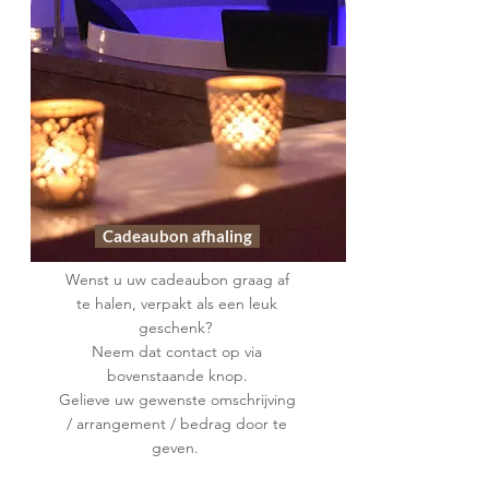
Cadeaubon afhaling
Wenst u uw cadeaubon graag af
te halen, verpakt als een leuk
geschenk?
Neem dat contact op via
bovenstaande knop.
Gelieve uw gewenste omschrijving
/ arrangement / bedrag door te
geven.