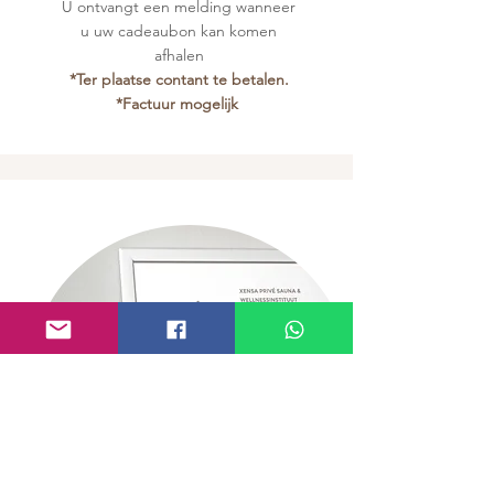
U ontvangt een melding wanneer
u uw cadeaubon kan komen
afhalen
*Ter plaatse contant te betalen.
*Factuur mogelijk