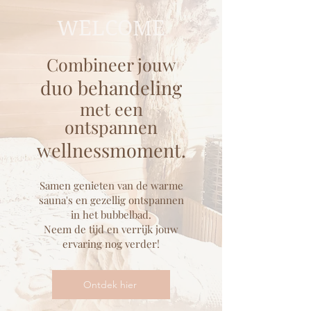
WELCOME
Combineer jouw
duo behandeling
met een
ontspannen
wellnessmoment.
Samen genieten van de warme
sauna's en gezellig ontspannen
in het bubbelbad.
Neem de tijd en verrijk jouw
ervaring nog verder!
Ontdek hier