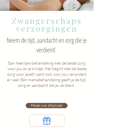
Zwangerschaps
verzorgingen
Neem de tijd, aandacht en zorg die je
verdient!
Een heerlijke behandeling met de beste zorg
voor jou en je kindje. Het
begint met de beste
zorg voor jezelf, want ook voor jou verandert
er veel. Een mamabehandeling geeft je de tijd,
zorg en aandacht die je verdient.
Maak uw afspraak