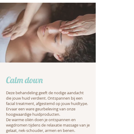
Calm down
​Deze behandeling geeft de nodige aandacht
die jouw huid verdient. Ontspannen bij een
facial treatment, afgestemd op jouw huidtype.
Ervaar een ware geurbeleving van onze
hoogwaardige huidproducten.
De warme oliën doen je ontspannen en
wegdromen tijdens de relaxatie massage van je
gelaat, nek-schouder, armen en benen.