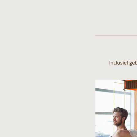
Inclusief g