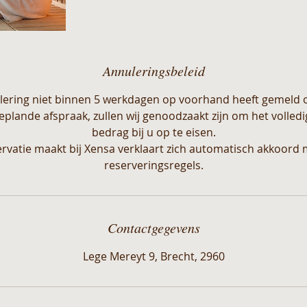
Annuleringsbeleid
lering niet binnen 5 werkdagen op voorhand heeft gemeld 
lande afspraak, zullen wij genoodzaakt zijn om het volled
bedrag bij u op te eisen.
ervatie maakt bij Xensa verklaart zich automatisch akkoord 
reserveringsregels.
Contactgegevens
Lege Mereyt 9, Brecht, 2960