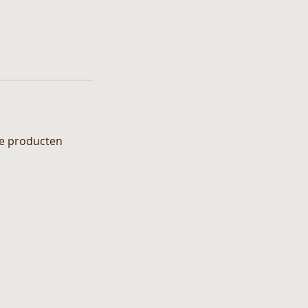
le producten