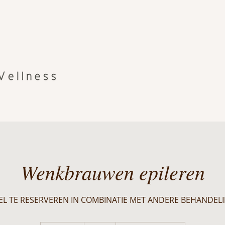
Wenkbrauwen epileren
KEL TE RESERVEREN IN COMBINATIE MET ANDERE BEHANDEL