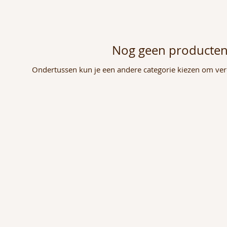
Nog geen producten.
Ondertussen kun je een andere categorie kiezen om ver