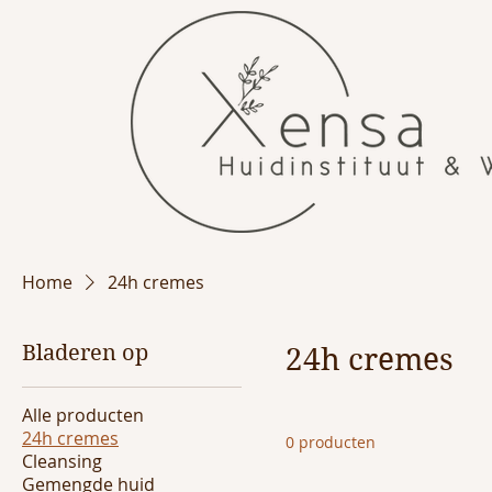
Home
24h cremes
Bladeren op
24h cremes
Alle producten
24h cremes
0 producten
Cleansing
Gemengde huid