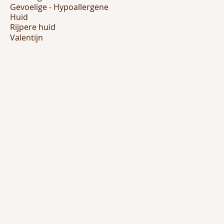
Gevoelige - Hypoallergene
Huid
Rijpere huid
Valentijn