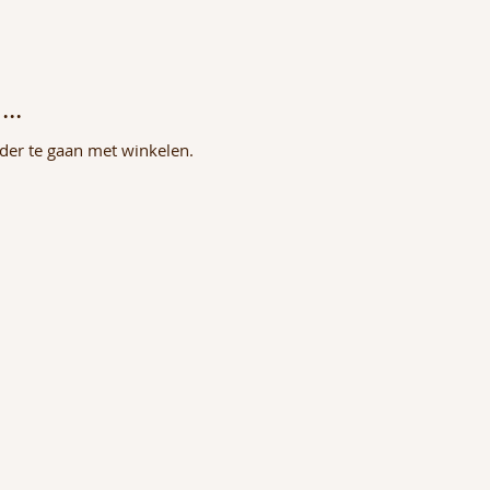
..
der te gaan met winkelen.